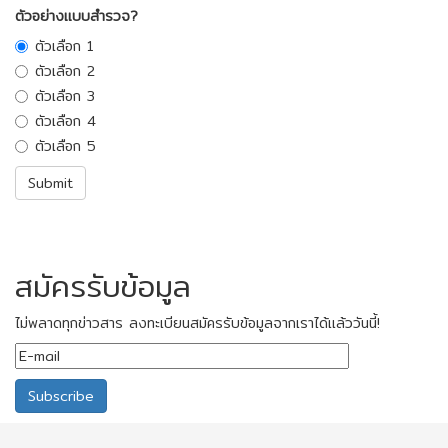
ตัวอย่างแบบสำรวจ?
ตัวเลือก 1
ตัวเลือก 2
ตัวเลือก 3
ตัวเลือก 4
ตัวเลือก 5
สมัครรับข้อมูล
ไม่พลาดทุกข่าวสาร ลงทะเบียนสมัครรับข้อมูลจากเราได้แล้ววันนี้!