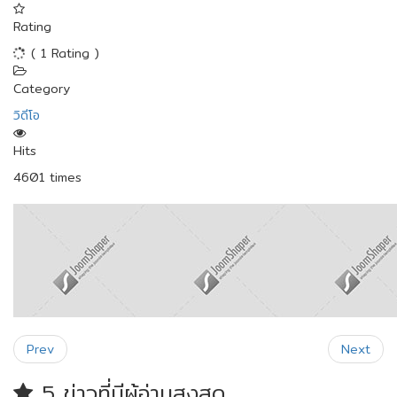
Rating
( 1 Rating )
Category
วิดีโอ
Hits
4601 times
Prev
Next
5 ข่าวที่มีผู้อ่านสูงสุด