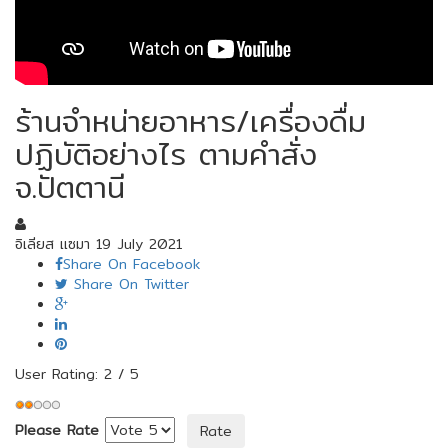
ร้านจำหน่ายอาหาร/เครื่องดื่ม
ปฏิบัติอย่างไร ตามคำสั่ง
จ.ปัตตานี
อิเลียส เเซมา
19 July 2021
Share On Facebook
Share On Twitter
User Rating:
2
/
5
Please Rate