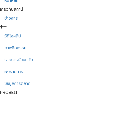
หน้าหลัก
เกี่ยวกับสถานี
ข่าวสาร
วิดีโอคลิป
ภาพกิจกรรม
รายการย้อนหลัง
ผังรายการ
ข้อมูลการตลาด