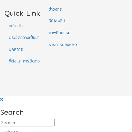
ข่าวสาร
Quick Link
วิดีโอคลิป
หน้าหลัก
ภาพกิจกรรม
ประวัติความเป็นมา
รายการย้อนหลัง
บุคลากร
ที่ตั้งและการติดต่อ
Search