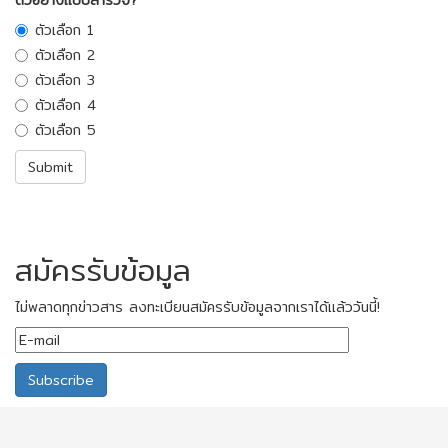
ตัวเลือก 1
ตัวเลือก 2
ตัวเลือก 3
ตัวเลือก 4
ตัวเลือก 5
สมัครรับข้อมูล
ไม่พลาดทุกข่าวสาร ลงทะเบียนสมัครรับข้อมูลจากเราได้แล้ววันนี้!