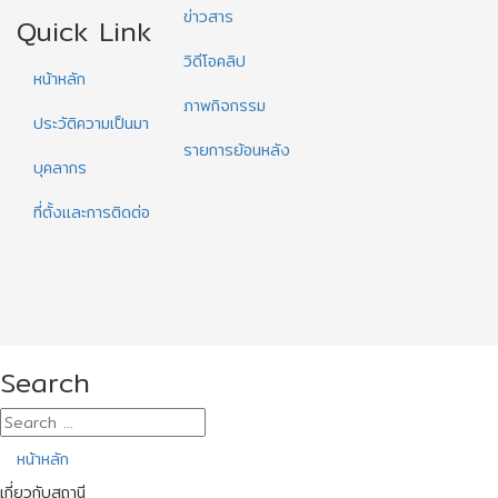
ข่าวสาร
Quick Link
วิดีโอคลิป
หน้าหลัก
ภาพกิจกรรม
ประวัติความเป็นมา
รายการย้อนหลัง
บุคลากร
ที่ตั้งและการติดต่อ
Search
หน้าหลัก
เกี่ยวกับสถานี