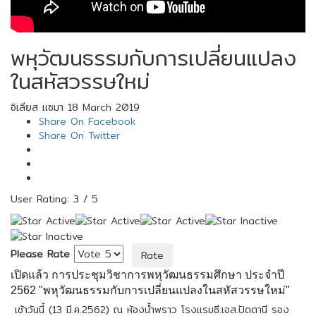
พหุวัฒนธรรมกับการเปลี่ยนแปลง
ในสหัสวรรษใหม่
อิเลียส เเซมา
18 March 2019
Share On Facebook
Share On Twitter
User Rating:
3
/
5
Please Rate
เปิดแล้ว การประชุมวิชาการพหุวัฒนธรรมศึกษา ประจำปี
2562 "พหุวัฒนธรรมกับการเปลี่ยนแปลงในสหัสวรรษใหม่"
เช้าวันนี้ (13 มี.ค.2562) ณ ห้องน้ำพราว โรงแรมซี.เอส.ปัตตานี รอง