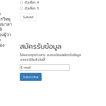
ตัวเลือก 4
ตัวเลือก 5
ง
รวิทยุ
วงมาลา
ิ
ผู้ว่า
ง
สมัครรับข้อมูล
ของ
ไม่พลาดทุกข่าวสาร ลงทะเบียนสมัครรับข้อมูล
จากเราได้แล้ววันนี้!