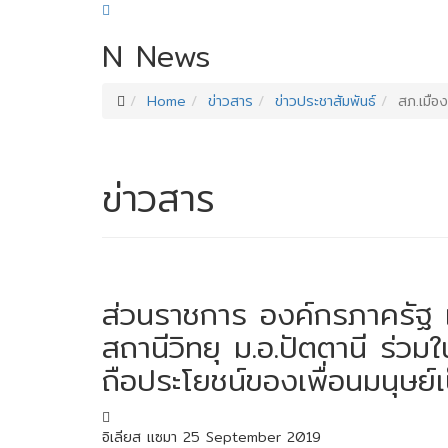
N
News
Home
ข่าวสาร
ข่าวประชาสัมพันธ์
สภ.เมือ
ข่าวสาร
ส่วนราชการ องค์กรภาครัฐ
สถานีวิทยุ ม.อ.ปัตตานี ร่ว
ถือประโยชน์ของเพื่อนมนุษย์เป็
อิเลียส เเซมา
25 September 2019