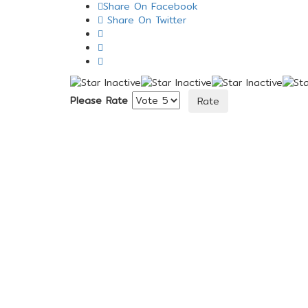
Share On Facebook
Share On Twitter
Please Rate