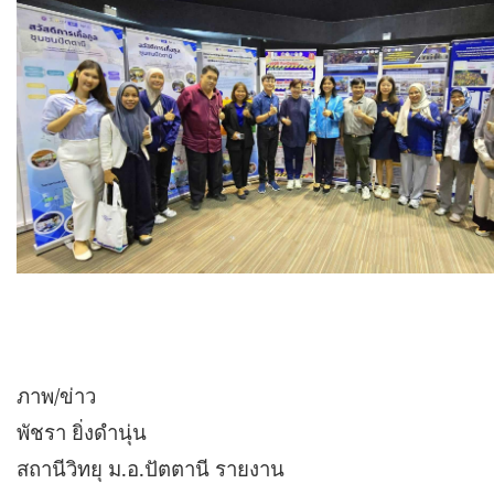
ภาพ/ข่าว
พัชรา ยิ่งดำนุ่น
สถานีวิทยุ ม.อ.ปัตตานี รายงาน