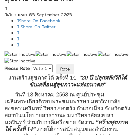
อิเลียส เเซมา
05 September 2025
Share On Facebook
Share On Twitter
Please Rate
งานสร้างสุขภาคใต้ ครั้งที่ 14
"20 ปี ปลุกพลังวิถีใต้
ขับเคลื่อนสู่สุขภาวะแห่งอนาคต"
วันที่ 18 สิงหาคม 2568 ณ ศูนย์ประชุม
เฉลิมพระเกียรติรอบพระชนมพรรษา มหาวิทยาลัย
สงขลานครินทร์ วิทยาเขตตรัง อำเภอเมือง จังหวัดตรัง
สถาบันนโยบายสาธารณะ มหาวิทยาลัยสงขลา
นครินทร์ ร่วมกับภาคีเครือข่าย จัดงาน
“
สร้างสุขภาค
ใต้ ครั้งที่ 14
”
ภายใต้การสนับสนุนของสำนักงาน