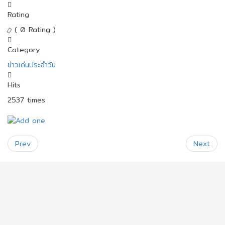
Rating
( 0 Rating )
Category
ข่าวเด่นประจำวัน
Hits
2537 times
Prev
Next