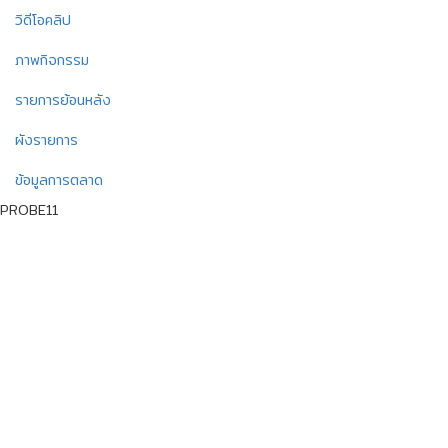
วิดีโอคลิป
ภาพกิจกรรม
รายการย้อนหลัง
ผังรายการ
ข้อมูลการตลาด