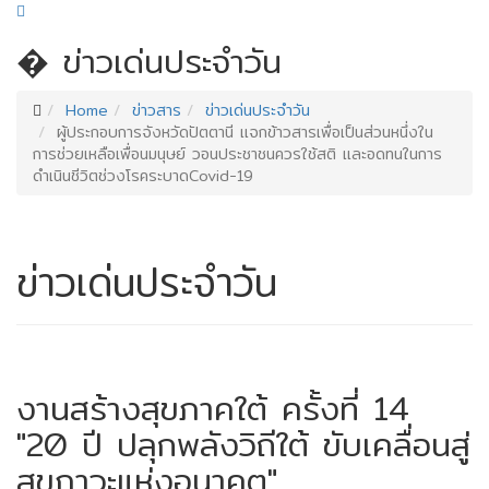
�
ข่าวเด่นประจำวัน
Home
ข่าวสาร
ข่าวเด่นประจำวัน
ผู้ประกอบการจังหวัดปัตตานี แจกข้าวสารเพื่อเป็นส่วนหนึ่งใน
การช่วยเหลือเพื่อนมนุษย์ วอนประชาชนควรใช้สติ และอดทนในการ
ดำเนินชีวิตช่วงโรคระบาดCovid-19
ข่าวเด่นประจำวัน
งานสร้างสุขภาคใต้ ครั้งที่ 14
"20 ปี ปลุกพลังวิถีใต้ ขับเคลื่อนสู่
สุขภาวะแห่งอนาคต"