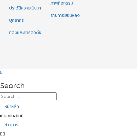
ภาพกิจกรรม
ประวัติความเป็นมา
รายการย้อนหลัง
บุคลากร
ที่ตั้งและการติดต่อ
Search
หน้าหลัก
เกี่ยวกับสถานี
ข่าวสาร